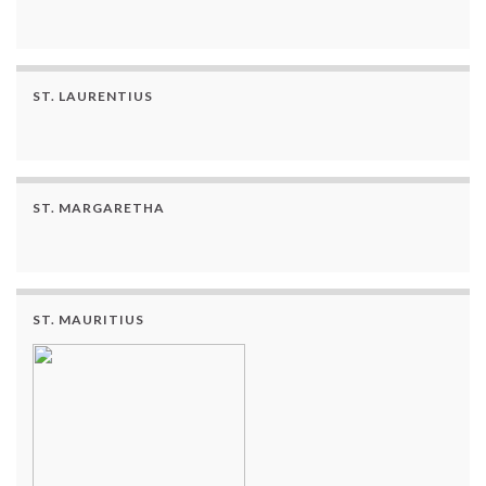
ST. LAURENTIUS
ST. MARGARETHA
ST. MAURITIUS