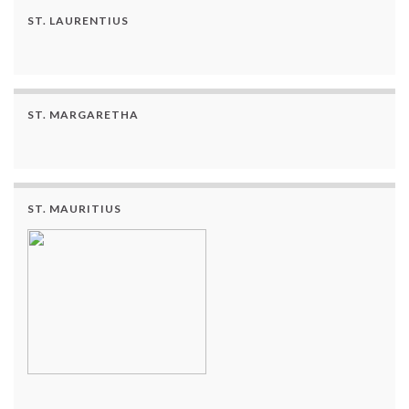
ST. LAURENTIUS
ST. MARGARETHA
ST. MAURITIUS