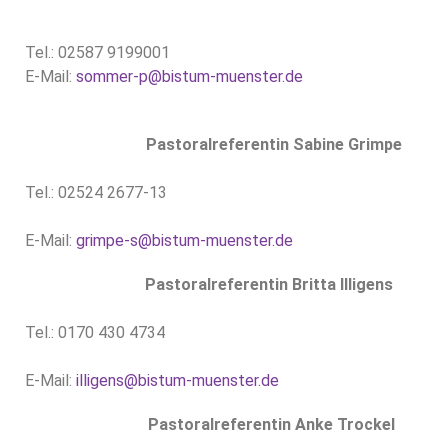
Tel.: 02587 9199001
E-Mail:
sommer-p@bistum-muenster.de
Pastoralreferentin Sabine Grimpe
Tel.: 02524 2677-13
E-Mail:
grimpe-s@bistum-muenster.de
Pastoralreferentin Britta Illigens
Tel.: 0170 430 4734
E-Mail:
illigens@bistum-muenster.de
Pastoralreferentin Anke Trockel