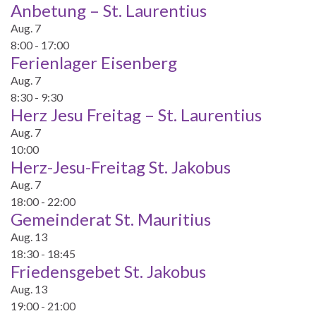
Anbetung – St. Laurentius
Aug.
7
8:00
-
17:00
Ferienlager Eisenberg
Aug.
7
8:30
-
9:30
Herz Jesu Freitag – St. Laurentius
Aug.
7
10:00
Herz-Jesu-Freitag St. Jakobus
Aug.
7
18:00
-
22:00
Gemeinderat St. Mauritius
Aug.
13
18:30
-
18:45
Friedensgebet St. Jakobus
Aug.
13
19:00
-
21:00