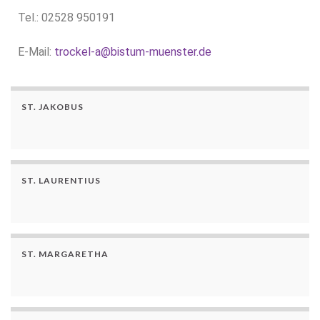
Tel.: 02528 950191
E-Mail:
trockel-a@bistum-muenster.de
ST. JAKOBUS
ST. LAURENTIUS
ST. MARGARETHA