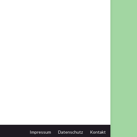
Impressum
Datenschutz
Kontakt