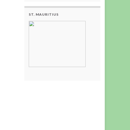
ST. MAURITIUS