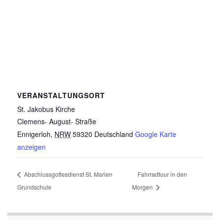
VERANSTALTUNGSORT
St. Jakobus Kirche
Clemens- August- Straße
Ennigerloh
,
NRW
59320
Deutschland
Google Karte
anzeigen
Abschlussgottesdienst St. Marien
Fahrradtour in den
Grundschule
Morgen