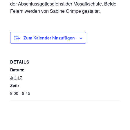
der Abschlussgottesdienst der Mosaikschule. Beide
Feiern werden von Sabine Grimpe gestaltet.
Zum Kalender hinzufügen
DETAILS
Datum:
Juli 17
Zeit:
9:00 - 9:45