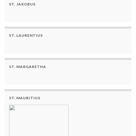
ST. JAKOBUS
ST. LAURENTIUS
ST. MARGARETHA
ST. MAURITIUS