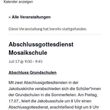
Kalender anzeigen
« Alle Veranstaltungen
Diese Veranstaltung hat bereits stattgefunden.
Abschlussgottesdienst
Mosaikschule
Juli 17 @ 9:00
-
9:45
Abschluss Grundschulen
Mit zwei Abschlussgottesdiensten in der
Jakobuskirche verabschieden sich die Schüler*innen
der Grundschulen in die Sommerferien. Am Freitag,
17.07., feiert die Jakobusschule um 8 Uhr einen
Abschlussgottesdienst, anschließend folgt um 9 Uhr