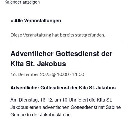
Kalender anzeigen
« Alle Veranstaltungen
Diese Veranstaltung hat bereits stattgefunden.
Adventlicher Gottesdienst der
Kita St. Jakobus
16. Dezember 2025 @ 10:00
-
11:00
Adventlicher Gottesdienst der Kita St. Jakobus
Am Dienstag, 16.12. um 10 Uhr feiert die Kita St.
Jakobus einen adventlichen Gottesdienst mit Sabine
Grimpe in der Jakobuskirche.