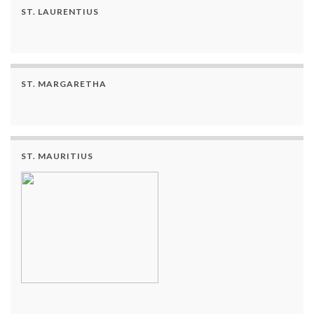
ST. LAURENTIUS
ST. MARGARETHA
ST. MAURITIUS