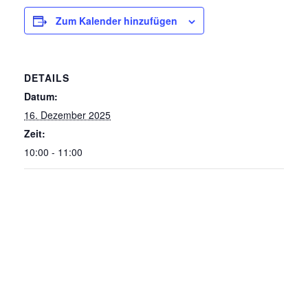
Zum Kalender hinzufügen
DETAILS
Datum:
16. Dezember 2025
Zeit:
10:00 - 11:00