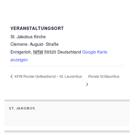
VERANSTALTUNGSORT
St. Jakobus Kirche
Clemens- August- Straße
Ennigerloh
,
NRW
59320
Deutschland
Google Karte
anzeigen
KFW Rorate Gottesdienst – St. Laurentius
Rorate St.Mauritius
ST. JAKOBUS