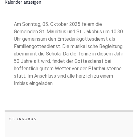
Kalender anzeigen
Am Sonntag, 05. Oktober 2025 feiern die
Gemeinden St. Mauritius und St. Jakobus um 10.30
Uhr gemeinsam den Erntedankgottesdienst als
Familiengottesdienst. Die musikalische Begleitung
übernimmt die Schola. Da die Tenne in diesem Jahr
50 Jahre alt wird, findet der Gottesdienst bei
hoffentlich gutem Wetter vor der Pfarrhaustenne
statt. Im Anschluss sind alle herzlich zu einem
Imbiss eingeladen.
ST. JAKOBUS