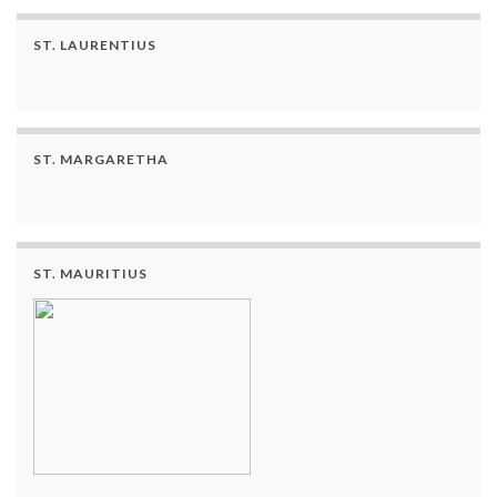
ST. LAURENTIUS
ST. MARGARETHA
ST. MAURITIUS