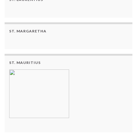
ST. MARGARETHA
ST. MAURITIUS