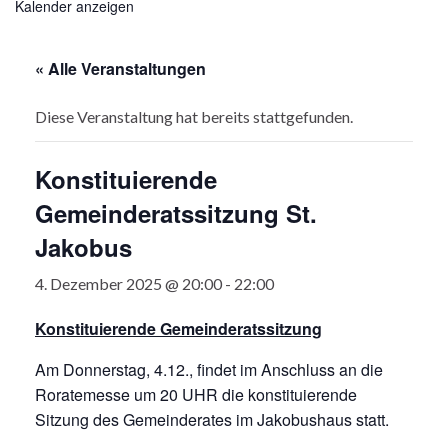
Kalender anzeigen
« Alle Veranstaltungen
Diese Veranstaltung hat bereits stattgefunden.
Konstituierende
Gemeinderatssitzung St.
Jakobus
4. Dezember 2025 @ 20:00
-
22:00
Konstituierende Gemeinderatssitzung
Am Donnerstag, 4.12., findet im Anschluss an die
Roratemesse um 20 UHR die konstituierende
Sitzung des Gemeinderates im Jakobushaus statt.