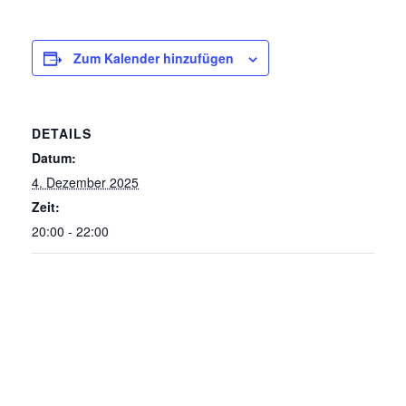
Zum Kalender hinzufügen
DETAILS
Datum:
4. Dezember 2025
Zeit:
20:00 - 22:00