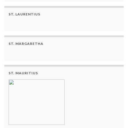
ST. LAURENTIUS
ST. MARGARETHA
ST. MAURITIUS