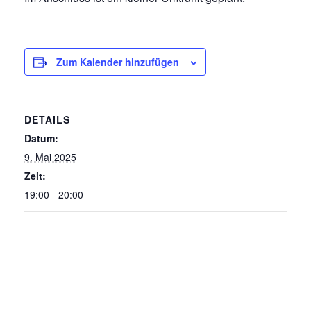
Zum Kalender hinzufügen
DETAILS
Datum:
9. Mai 2025
Zeit:
19:00 - 20:00