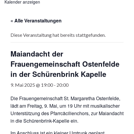
Kalender anzeigen
« Alle Veranstaltungen
Diese Veranstaltung hat bereits stattgefunden.
Maiandacht der
Frauengemeinschaft Ostenfelde
in der Schürenbrink Kapelle
9. Mai 2025 @ 19:00
-
20:00
Die Frauengemeinschaft St. Margaretha Ostenfelde,
lädt am Freitag, 9. Mai, um 19 Uhr mit musikalischer
Unterstützung des Pfarrcäcilienchors, zur Maiandacht
in die Schürenbrink-Kapelle ein.
Im Anschluss ist ein kleiner Umtrunk geplant.