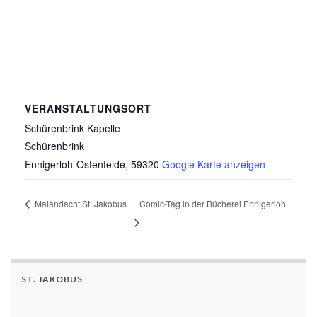
VERANSTALTUNGSORT
Schürenbrink Kapelle
Schürenbrink
Ennigerloh-Ostenfelde
,
59320
Google Karte anzeigen
Maiandacht St. Jakobus
Comic-Tag in der Bücherei Ennigerloh
ST. JAKOBUS