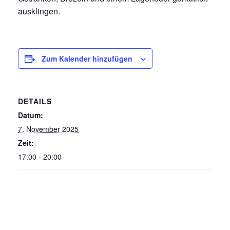
ausklingen.
Zum Kalender hinzufügen
DETAILS
Datum:
7. November 2025
Zeit:
17:00 - 20:00