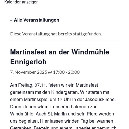
Kalender anzeigen
« Alle Veranstaltungen
Diese Veranstaltung hat bereits stattgefunden.
Martinsfest an der Windmühle
Ennigerloh
7. November 2025 @ 17:00
-
20:00
Am Freitag, 07.11. feiern wir ein Martinsfest
gemeinsam mit den Kindergärten. Wir starten mit
einem Martinsspiel um 17 Uhr in der Jakobuskirche.
Dann ziehen wir mit unseren Laternen zur
Windmühle. Auch St. Martin und sein Pferd werden
uns begleiten. Hier lassen wir den Tag bei warmen
Getränken, Brezeln und einem Lagerfeuer gemütlich