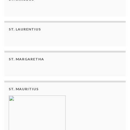
ST. LAURENTIUS
ST. MARGARETHA
ST. MAURITIUS