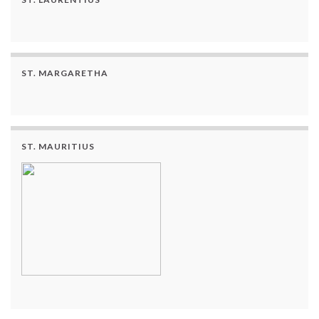
ST. MARGARETHA
ST. MAURITIUS