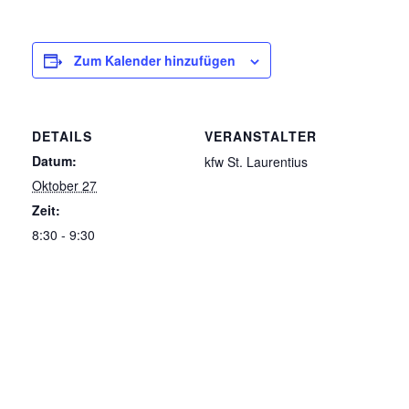
Zum Kalender hinzufügen
DETAILS
VERANSTALTER
Datum:
kfw St. Laurentius
Oktober 27
Zeit:
8:30 - 9:30