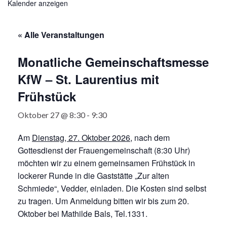
Kalender anzeigen
« Alle Veranstaltungen
Monatliche Gemeinschaftsmesse
KfW – St. Laurentius mit
Frühstück
Oktober 27 @ 8:30
-
9:30
Am
Dienstag, 27. Oktober 2026
, nach dem
Gottesdienst der Frauengemeinschaft (8:30 Uhr)
möchten wir zu einem gemeinsamen Frühstück in
lockerer Runde in die Gaststätte „Zur alten
Schmiede“, Vedder, einladen. Die Kosten sind selbst
zu tragen. Um Anmeldung bitten wir bis zum 20.
Oktober bei Mathilde Bals, Tel.1331.