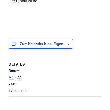
Der Eintritt ist frei.
Zum Kalender hinzufügen
DETAILS
Datum:
März 22
Zeit:
17:00 - 19:00