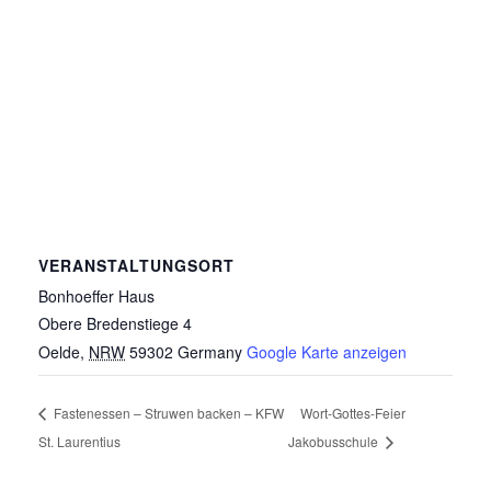
VERANSTALTUNGSORT
Bonhoeffer Haus
Obere Bredenstiege 4
Oelde
,
NRW
59302
Germany
Google Karte anzeigen
Fastenessen – Struwen backen – KFW
Wort-Gottes-Feier
St. Laurentius
Jakobusschule