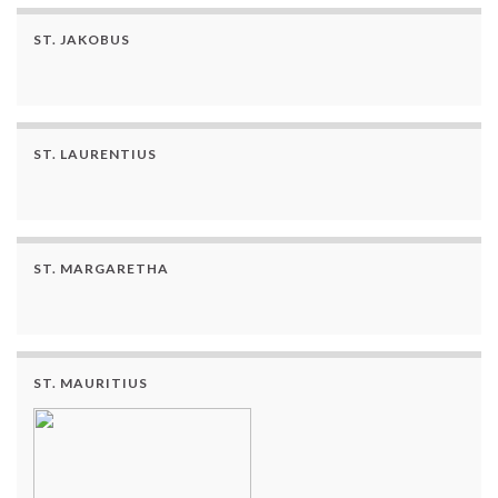
ST. JAKOBUS
ST. LAURENTIUS
ST. MARGARETHA
ST. MAURITIUS