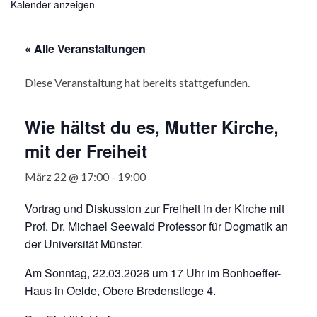
Kalender anzeigen
« Alle Veranstaltungen
Diese Veranstaltung hat bereits stattgefunden.
Wie hältst du es, Mutter Kirche,
mit der Freiheit
März 22 @ 17:00
-
19:00
Vortrag und Diskussion zur Freiheit in der Kirche mit
Prof. Dr. Michael Seewald Professor für Dogmatik an
der Universität Münster.
Am Sonntag, 22.03.2026 um 17 Uhr im Bonhoeffer-
Haus in Oelde, Obere Bredenstiege 4.