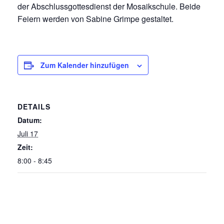
der Abschlussgottesdienst der Mosaikschule. Beide
Feiern werden von Sabine Grimpe gestaltet.
Zum Kalender hinzufügen
DETAILS
Datum:
Juli 17
Zeit:
8:00 - 8:45