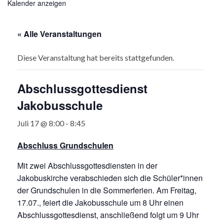
Kalender anzeigen
« Alle Veranstaltungen
Diese Veranstaltung hat bereits stattgefunden.
Abschlussgottesdienst
Jakobusschule
Juli 17 @ 8:00
-
8:45
Abschluss Grundschulen
Mit zwei Abschlussgottesdiensten in der
Jakobuskirche verabschieden sich die Schüler*innen
der Grundschulen in die Sommerferien. Am Freitag,
17.07., feiert die Jakobusschule um 8 Uhr einen
Abschlussgottesdienst, anschließend folgt um 9 Uhr