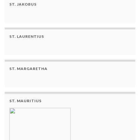
ST. JAKOBUS
ST. LAURENTIUS
ST. MARGARETHA
ST. MAURITIUS