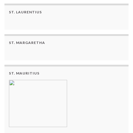
ST. LAURENTIUS
ST. MARGARETHA
ST. MAURITIUS